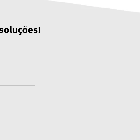
soluções!