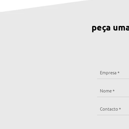
peça uma