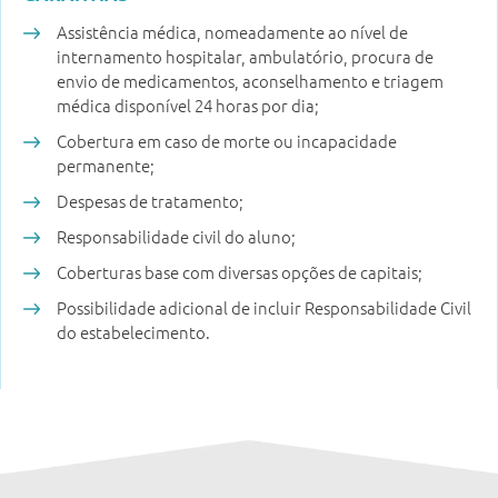
Assistência médica, nomeadamente ao nível de
internamento hospitalar, ambulatório, procura de
envio de medicamentos, aconselhamento e triagem
médica disponível 24 horas por dia;
Cobertura em caso de morte ou incapacidade
permanente;
Despesas de tratamento;
Responsabilidade civil do aluno;
Coberturas base com diversas opções de capitais;
Possibilidade adicional de incluir Responsabilidade Civil
do estabelecimento.