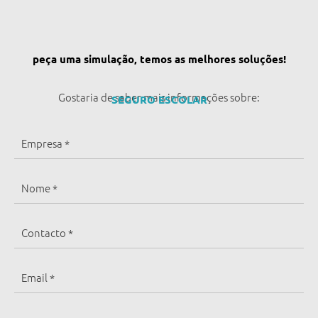
peça uma simulação, temos as melhores soluções!
Gostaria de saber mais informações sobre:
SEGURO ESCOLAR