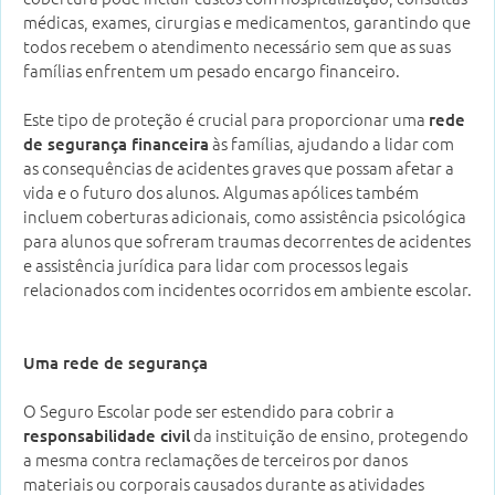
médicas, exames, cirurgias e medicamentos, garantindo que
todos recebem o atendimento necessário sem que as suas
famílias enfrentem um pesado encargo financeiro.
Este tipo de proteção é crucial para proporcionar uma
rede
às famílias, ajudando a lidar com
de segurança financeira
as consequências de acidentes graves que possam afetar a
vida e o futuro dos alunos. Algumas apólices também
incluem coberturas adicionais, como assistência psicológica
para alunos que sofreram traumas decorrentes de acidentes
e assistência jurídica para lidar com processos legais
relacionados com incidentes ocorridos em ambiente escolar.
Uma rede de segurança
O Seguro Escolar pode ser estendido para cobrir a
da instituição de ensino, protegendo
responsabilidade civil
a mesma contra reclamações de terceiros por danos
materiais ou corporais causados durante as atividades