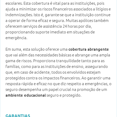
escolares. Esta cobertura é vital para as instituições, pois
ajuda a minimizar os riscos financeiros associados a litígios e
indemnizações. Isto é, garante-se que a instituição continue
a operar de forma eficaz e segura. Muitas apólices também
oferecem serviços de assistência 24 horas por dia,
proporcionando suporte imediato em situações de
emergência.
Em suma, esta solução oferece uma
cobertura abrangente
que vai além das necessidades básicas e abrange uma ampla
gama de riscos. Proporciona tranquilidade tanto para as
famílias, como para as instituições de ensino, assegurando
que, em caso de acidente, todos os envolvidos estejam
protegidos contra os impactos financeiros. Ao garantir uma
resposta rápida e eficaz no que diz respeito a emergências, o
seguro desempenha um papel crucial na promoção de um
seguro e protegido.
ambiente educacional
GARANTIAS