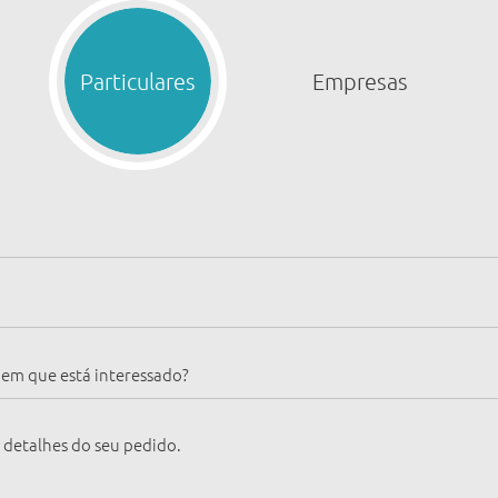
Particulares
Empresas