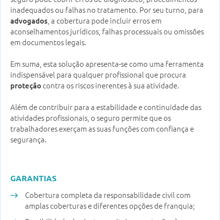
inadequados ou falhas no tratamento. Por seu turno, para
, a cobertura pode incluir erros em
advogados
aconselhamentos jurídicos, falhas processuais ou omissões
em documentos legais.
Em suma, esta solução apresenta-se como uma ferramenta
indispensável para qualquer profissional que procura
contra os riscos inerentes à sua atividade.
proteção
Além de contribuir para a estabilidade e continuidade das
atividades profissionais, o seguro permite que os
trabalhadores exerçam as suas funções com confiança e
segurança.
GARANTIAS
Cobertura completa da responsabilidade civil com
amplas coberturas e diferentes opções de franquia;