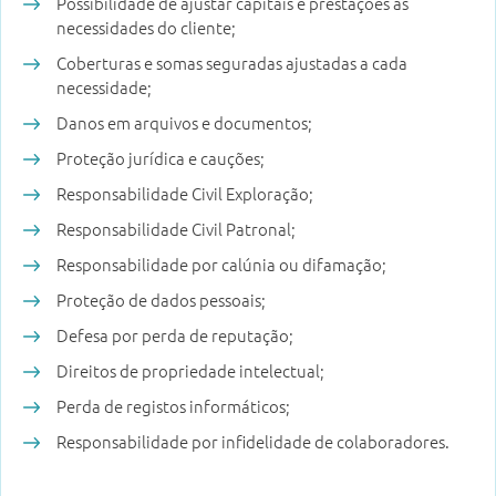
Possibilidade de ajustar capitais e prestações às
necessidades do cliente;
Coberturas e somas seguradas ajustadas a cada
necessidade;
Danos em arquivos e documentos;
Proteção jurídica e cauções;
Responsabilidade Civil Exploração;
Responsabilidade Civil Patronal;
Responsabilidade por calúnia ou difamação;
Proteção de dados pessoais;
Defesa por perda de reputação;
Direitos de propriedade intelectual;
Perda de registos informáticos;
Responsabilidade por infidelidade de colaboradores.