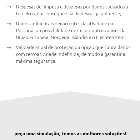
Despesas de limpeza e despesas por danos causados a
terceiros, em consequência de descarga poluente;
Danos ambientais decorrentes da atividade em
Portugal ou possibilidade de incluir outros países da
União Europeia, Noruega, Islândia e o Liechtenstein;
Validade anual de proteção ou opção que cubra danos
com retroatividade indefinida, de modo a garantir a
máxima segurança.
peça uma simulação, temos as melhores soluções!