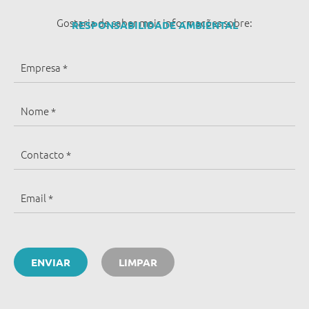
Gostaria de saber mais informações sobre:
RESPONSABILIDADE AMBIENTAL