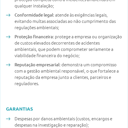
qualquer instalação;
: atende às exigências legais,
Conformidade legal
evitando multas associadas ao não cumprimento das
regulações ambientais;
: protege a empresa ou organização
Proteção financeira
de custos elevados decorrentes de acidentes
ambientais, que podem comprometer seriamente a
viabilidade financeira do negócio;
: demonstra um compromisso
Reputação empresarial
com a gestão ambiental responsável, o que fortalece a
reputação da empresa junto a clientes, parceiros e
reguladores.
GARANTIAS
Despesas por danos ambientais (custos, encargos e
despesas na investigação e reparação);