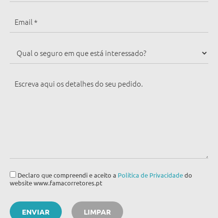
Declaro que compreendi e aceito a
Política de Privacidade
do
website www.famacorretores.pt