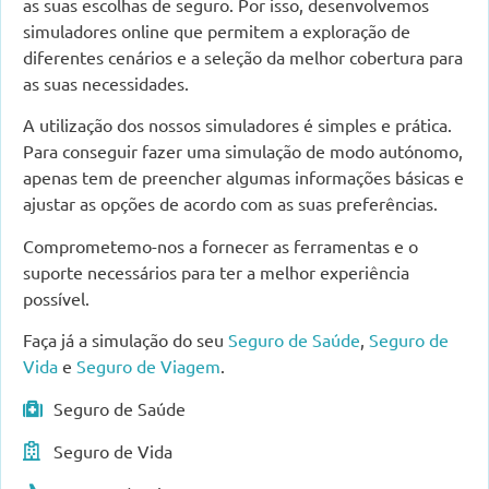
as suas escolhas de seguro. Por isso, desenvolvemos
simuladores online que permitem a exploração de
diferentes cenários e a seleção da melhor cobertura para
as suas necessidades.
A utilização dos nossos simuladores é simples e prática.
Para conseguir fazer uma simulação de modo autónomo,
apenas tem de preencher algumas informações básicas e
ajustar as opções de acordo com as suas preferências.
Comprometemo-nos a fornecer as ferramentas e o
suporte necessários para ter a melhor experiência
possível.
Faça já a simulação do seu
Seguro de Saúde
,
Seguro de
Vida
e
Seguro de Viagem
.
Seguro de Saúde
Seguro de Vida