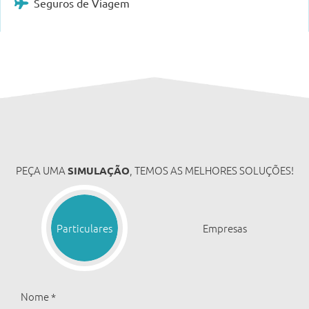
Seguros de Viagem
PEÇA UMA
, TEMOS AS MELHORES SOLUÇÕES!
SIMULAÇÃO
Particulares
Empresas