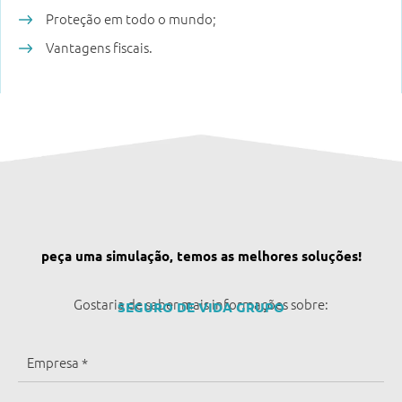
Proteção em todo o mundo;
Vantagens fiscais.
peça uma simulação, temos as melhores soluções!
Gostaria de saber mais informações sobre:
SEGURO DE VIDA GRUPO