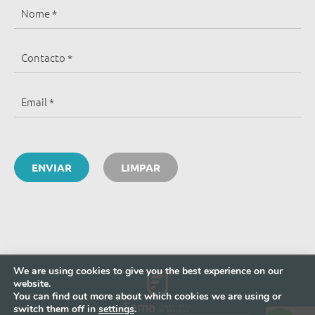
We are using cookies to give you the best experience on our
website.
You can find out more about which cookies we are using or
switch them off in
settings
.