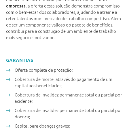
, a oferta desta solução demonstra compromisso
empresas
com o bem-estar dos colaboradores, ajudando a atrair e a
reter talentos num mercado de trabalho competitivo. Além
de ser um componente valioso do pacote de benefícios,
contribui para a construção de um ambiente de trabalho
mais seguro e motivador.
GARANTIAS
Oferta completa de proteção;
Cobertura de morte, através do pagamento de um
capital aos beneficiários;
Cobertura de invalidez permanente total ou parcial por
acidente;
Cobertura de invalidez permanente total ou parcial por
doença;
Capital para doenças graves;