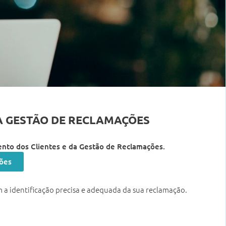
DA GESTÃO DE RECLAMAÇÕES
mento dos Clientes e da Gestão de Reclamações.
ções
 a identificação precisa e adequada da sua reclamação.