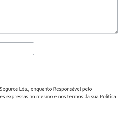
 Seguros Lda., enquanto Responsável pelo
ões expressas no mesmo e nos termos da sua Política