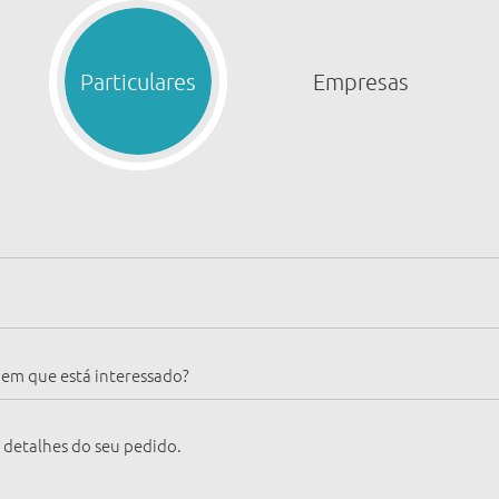
Particulares
Empresas