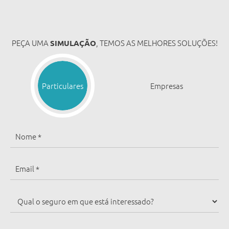
PEÇA UMA
, TEMOS AS MELHORES SOLUÇÕES!
SIMULAÇÃO
Particulares
Empresas