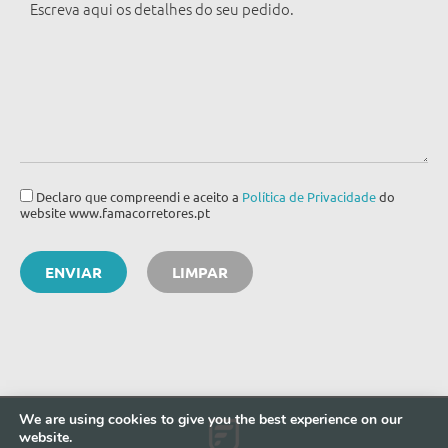
Declaro que compreendi e aceito a
Política de Privacidade
do
website www.famacorretores.pt
We are using cookies to give you the best experience on our
website.