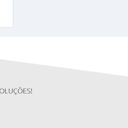
SOLUÇÕES!