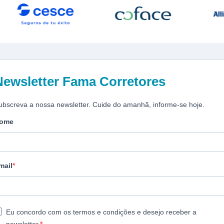
Newsletter Fama Corretores
ubscreva a nossa newsletter. Cuide do amanhã, informe-se hoje.
ome
mail
Eu concordo com os termos e condições e desejo receber a