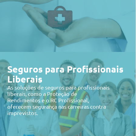
Seguros para Profissionais
Liberais
As soluções de seguros para profissionais
liberais, como a Proteção de
Rendimentos e o RC Profissional,
oferecem segurança nas carreiras contra
imprevistos.