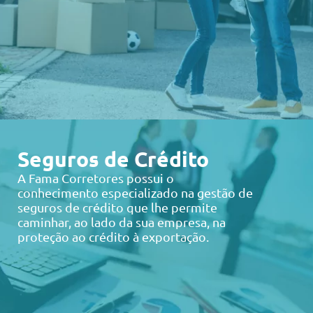
Seguros de Crédito
A Fama Corretores possui o
conhecimento especializado na gestão de
seguros de crédito que lhe permite
caminhar, ao lado da sua empresa, na
proteção ao crédito à exportação.