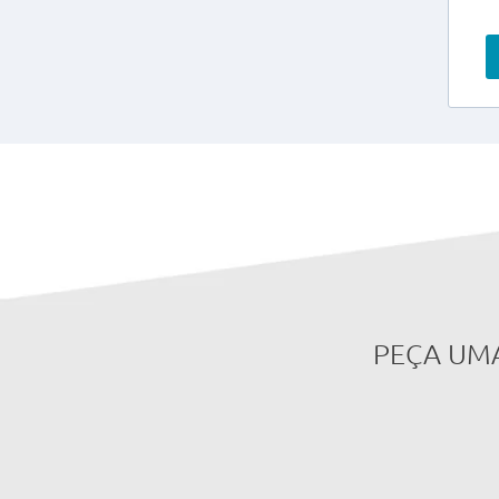
PEÇA UM