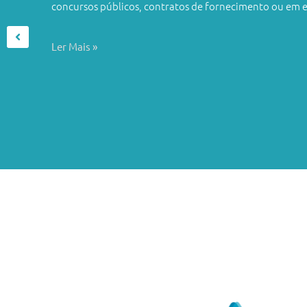
concursos públicos, contratos de fornecimento ou em ex
Ler Mais »