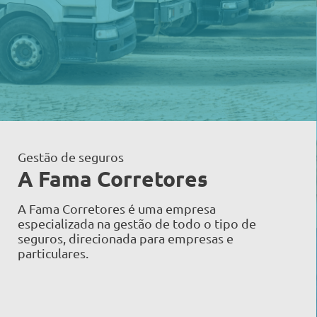
Gestão de seguros
A Fama Corretores
A Fama Corretores é uma empresa
especializada na gestão de todo o tipo de
seguros, direcionada para empresas e
particulares.