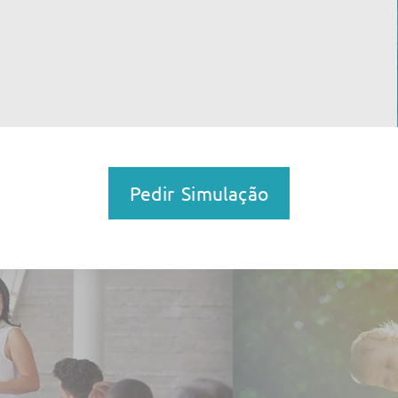
Pedir Simulação